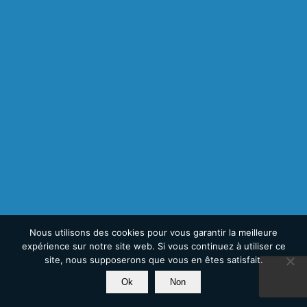
Nous utilisons des cookies pour vous garantir la meilleure
expérience sur notre site web. Si vous continuez à utiliser ce
site, nous supposerons que vous en êtes satisfait.
Ok
Non