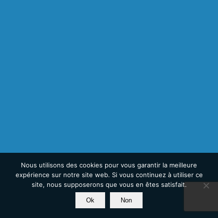
Nous utilisons des cookies pour vous garantir la meilleure
expérience sur notre site web. Si vous continuez à utiliser ce
site, nous supposerons que vous en êtes satisfait.
Ok
Non