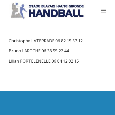
Christophe LATERRADE 06 82 15 57 12
Bruno LAROCHE 06 38 55 22 44
Lilian PORTELENELLE 06 84 12 82 15