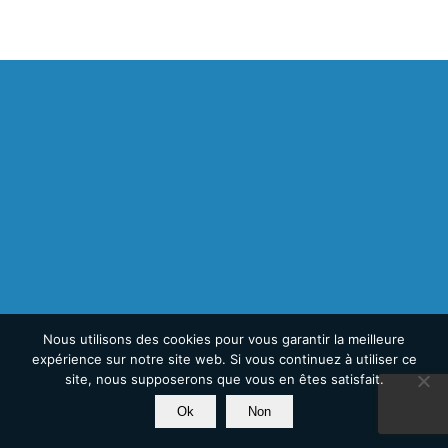
Nous utilisons des cookies pour vous garantir la meilleure
expérience sur notre site web. Si vous continuez à utiliser ce
site, nous supposerons que vous en êtes satisfait.
Ok
Non