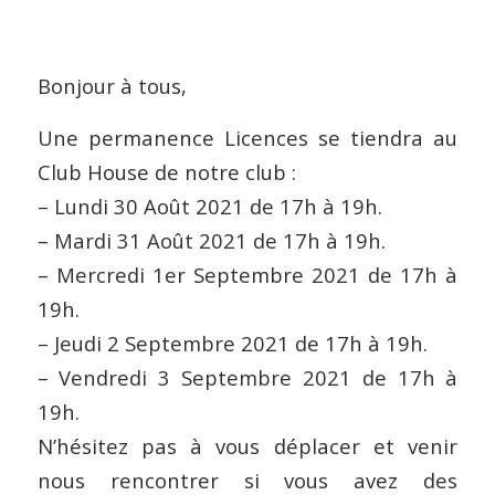
Bonjour à tous,
Une permanence Licences se tiendra au
Club House de notre club :
– Lundi 30 Août 2021 de 17h à 19h.
– Mardi 31 Août 2021 de 17h à 19h.
– Mercredi 1er Septembre 2021 de 17h à
19h.
– Jeudi 2 Septembre 2021 de 17h à 19h.
– Vendredi 3 Septembre 2021 de 17h à
19h.
N’hésitez pas à vous déplacer et venir
nous rencontrer si vous avez des