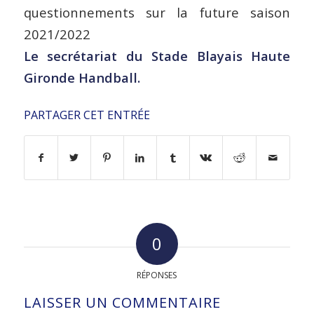
questionnements sur la future saison
2021/2022
Le secrétariat du Stade Blayais Haute
Gironde Handball.
PARTAGER CET ENTRÉE
0
RÉPONSES
LAISSER UN COMMENTAIRE