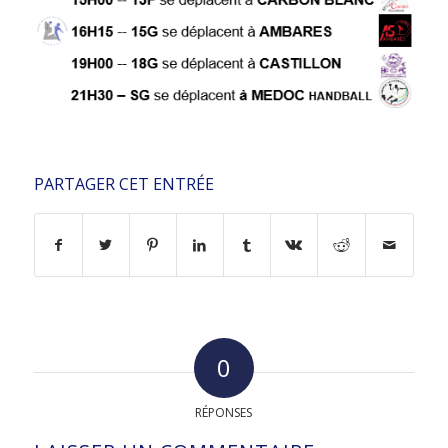
PARTAGER CET ENTRÉE
0
RÉPONSES