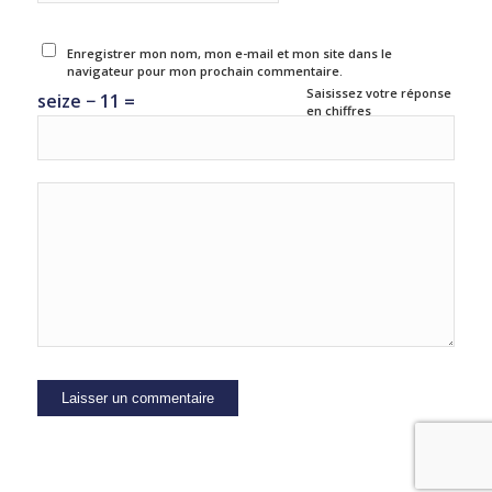
Enregistrer mon nom, mon e-mail et mon site dans le
navigateur pour mon prochain commentaire.
Saisissez votre réponse
seize − 11 =
en chiffres