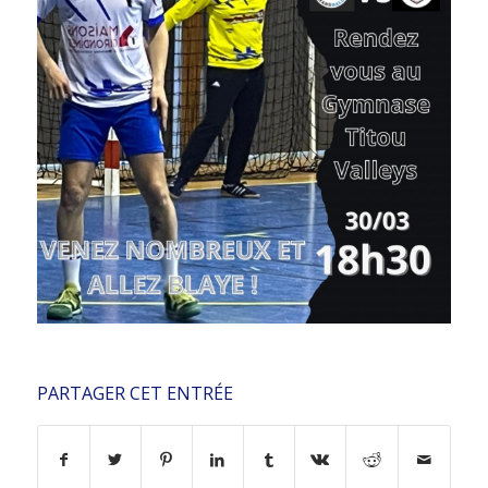
PARTAGER CET ENTRÉE