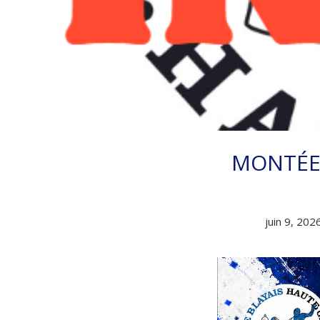
MONTÉE
juin 9, 202