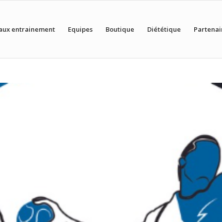
aux entrainement
Equipes
Boutique
Diététique
Partenai