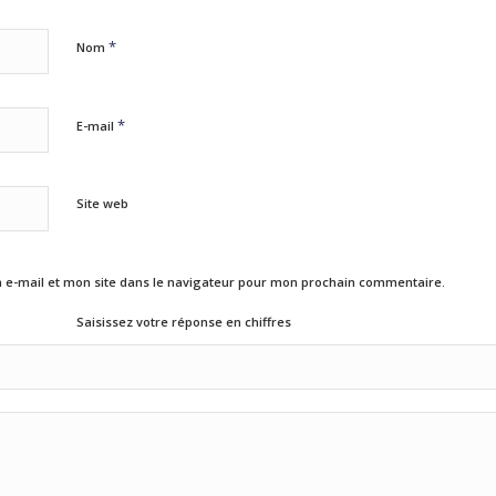
*
Nom
*
E-mail
Site web
e-mail et mon site dans le navigateur pour mon prochain commentaire.
Saisissez votre réponse en chiffres