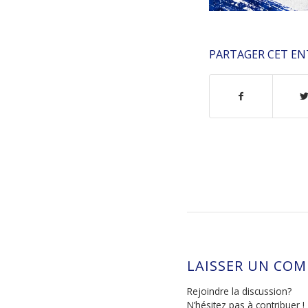
PARTAGER CET EN
LAISSER UN CO
Rejoindre la discussion?
N’hésitez pas à contribuer !